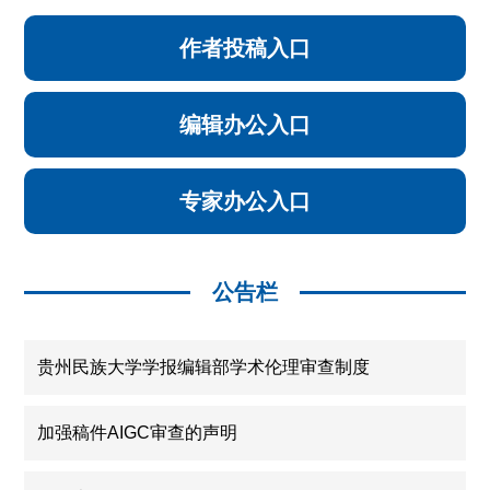
作者投稿入口
编辑办公入口
专家办公入口
公告栏
贵州民族大学学报编辑部学术伦理审查制度
加强稿件AIGC审查的声明