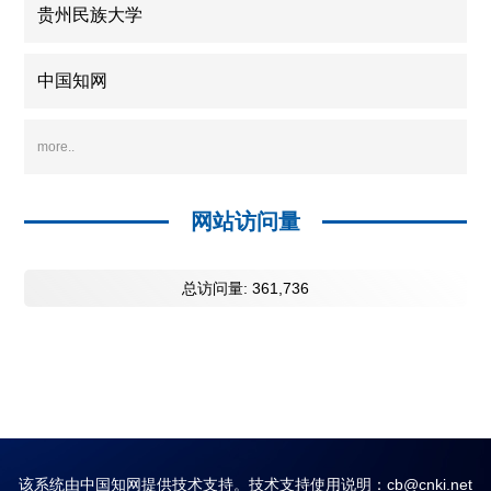
贵州民族大学
中国知网
more..
网站访问量
总访问量:
361,736
该系统由中国知网提供技术支持。技术支持使用说明：cb@cnki.net