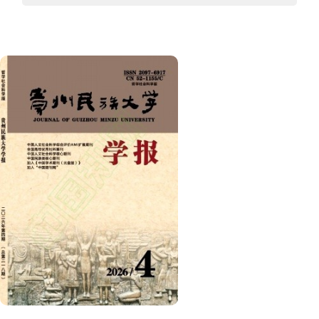
究深化了对新内生发展理论中主体性培育与内外联动机制的
微观理解，为民族地区依托文化资本激活内生动力的实践提
供了理论参考和实践案例。