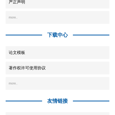
严正声明
more..
下载中心
论文模板
著作权许可使用协议
more..
友情链接